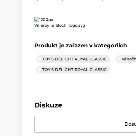
Produkt je zařazen v kategoriích
TOY'S DELIGHT ROYAL CLASSIC
Vánočn
TOY'S DELIGHT ROYAL CLASSIC
Diskuze
Dosu