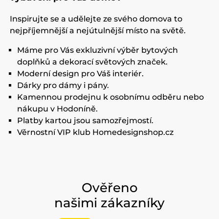
Inspirujte se a udělejte ze svého domova to
nejpříjemnější a nejútulnější místo na světě.
Máme pro Vás exkluzivní výběr bytových
doplňků a dekorací světových značek.
Moderní design pro Váš interiér.
Dárky pro dámy i pány.
Kamennou prodejnu k osobnímu odběru nebo
nákupu v Hodoníně.
Platby kartou jsou samozřejmostí.
Věrnostní VIP klub Homedesignshop.cz
Ověřeno
našimi zákazníky