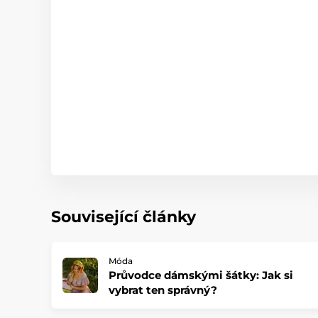
Související články
Móda
Průvodce dámskými šátky: Jak si
vybrat ten správný?