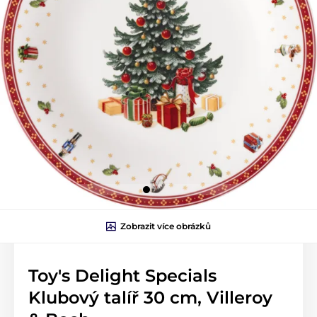
Zobrazit více obrázků
Toy's Delight Specials
Klubový talíř 30 cm, Villeroy