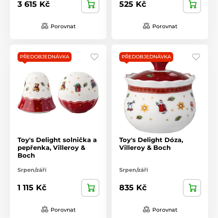
3 615 Kč
525 Kč
Porovnat
Porovnat
PŘEDOBJEDNÁVKA
PŘEDOBJEDNÁVKA
Toy's Delight solnička a
Toy's Delight Dóza,
pepřenka, Villeroy &
Villeroy & Boch
Boch
Srpen/září
Srpen/září
1 115 Kč
835 Kč
Porovnat
Porovnat