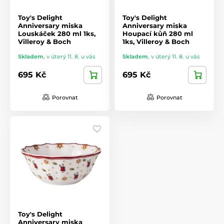
Toy's Delight
Toy's Delight
Anniversary miska
Anniversary miska
Louskáček 280 ml 1ks,
Houpací kůň 280 ml
Villeroy & Boch
1ks, Villeroy & Boch
Skladem
,
v úterý 11. 8. u vás
Skladem
,
v úterý 11. 8. u vás
695 Kč
695 Kč
Porovnat
Porovnat
Toy's Delight
Anniversary miska