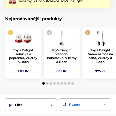
Villeroy & Boch Kolekce Toy's Delight
Delight kombinovat i bílé kousky z řady
Toy’s Delight Royal
Classic
s elegantním reliéfem.
Ať už chystáte
vánoční brunch
, sváteční večeři nebo si jen
Nejprodávanější produkty
chcete užít klidný okamžik s hrnkem horkého kakaa,
porcelán
Villeroy & Boch na Vánoce
dodá vaší tabuli
jedinečný šarm. Kolekce
Toy’s Delight Villeroy & Boch
je
ideální volbou pro každého, kdo miluje
tradiční vánoční
stolování
s osobitým stylem.
Toy's Delight
Toy's Delight
Toy's Delight
solnička a
Vánoční
Vánoční lžíce na
pepřenka, Villeroy
naběračka, Villeroy
salát, Villeroy &
& Boch
& Boch
Boch
1 115 Kč
835 Kč
975 Kč
Řazení
Filtr