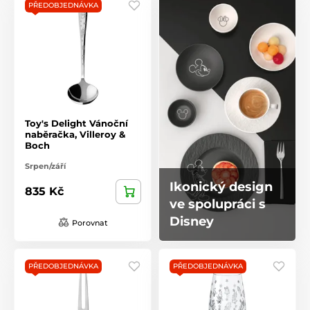
PŘEDOBJEDNÁVKA
Toy's Delight Vánoční
naběračka, Villeroy &
Boch
Srpen/září
Ikonický design
835 Kč
ve spolupráci s
Disney
Porovnat
PŘEDOBJEDNÁVKA
PŘEDOBJEDNÁVKA