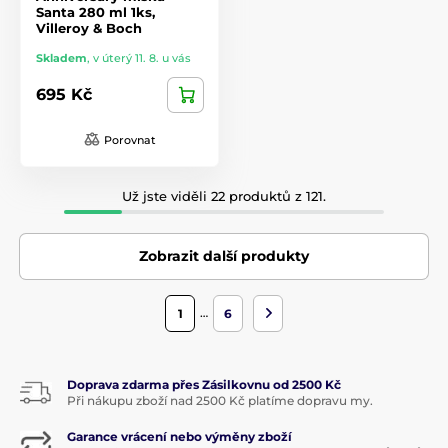
Santa 280 ml 1ks,
Villeroy & Boch
Skladem
,
v úterý 11. 8. u vás
695 Kč
Porovnat
Už jste viděli 22 produktů z 121.
Zobrazit další produkty
…
1
6
Doprava zdarma přes Zásilkovnu od 2500 Kč
Při nákupu zboží nad 2500 Kč platíme dopravu my.
Garance vrácení nebo výměny zboží