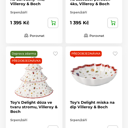
Villeroy & Boch
4ks, Villeroy & Boch
Srpen/září
Srpen/září
1 395 Kč
1 395 Kč
Porovnat
Porovnat
Doprava zdarma
PŘEDOBJEDNÁVKA
PŘEDOBJEDNÁVKA
Toy's Delight dóza ve
Toy's Delight miska na
tvaru stromu, Villeroy &
dip Villeroy & Boch
Boch
Srpen/září
Srpen/září