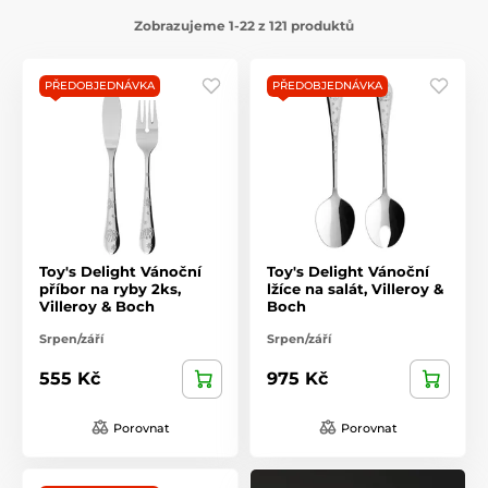
Zobrazujeme 1-22 z 121 produktů
PŘEDOBJEDNÁVKA
PŘEDOBJEDNÁVKA
Toy's Delight Vánoční
Toy's Delight Vánoční
příbor na ryby 2ks,
lžíce na salát, Villeroy &
Villeroy & Boch
Boch
Srpen/září
Srpen/září
555 Kč
975 Kč
Porovnat
Porovnat