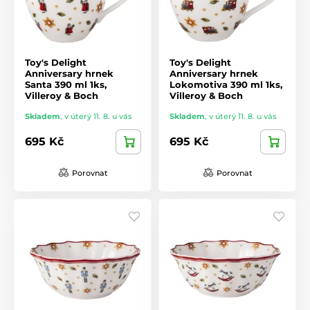
Toy's Delight
Toy's Delight
Anniversary hrnek
Anniversary hrnek
Santa 390 ml 1ks,
Lokomotiva 390 ml 1ks,
Villeroy & Boch
Villeroy & Boch
Skladem
,
v úterý 11. 8. u vás
Skladem
,
v úterý 11. 8. u vás
695 Kč
695 Kč
Porovnat
Porovnat