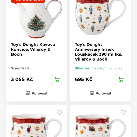
Toy's Delight Kávová
Toy's Delight
konvice, Villeroy &
Anniversary hrnek
Boch
Louskáček 390 ml 1ks,
Villeroy & Boch
Srpen/září
Skladem
,
v úterý 11. 8. u vás
3 055 Kč
695 Kč
Porovnat
Porovnat