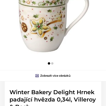
Zobrazit více obrázků
Winter Bakery Delight Hrnek
padající hvězda 0,34l, Villeroy