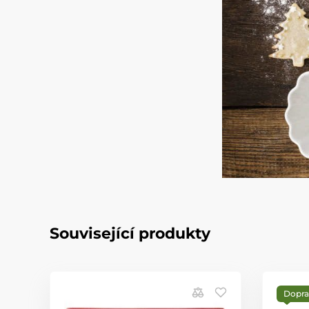
Související produkty
Dopra