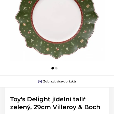
Zobrazit více obrázků
Toy's Delight jídelní talíř
zelený, 29cm Villeroy & Boch