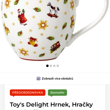
Zobrazit více obrázků
PŘEDOBJEDNÁVKA
Bestseller
Toy's Delight Hrnek, Hračky