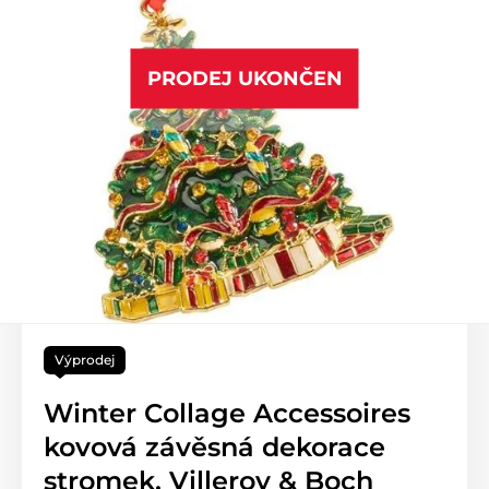
PRODEJ UKONČEN
Výprodej
Winter Collage Accessoires
kovová závěsná dekorace
stromek, Villeroy & Boch