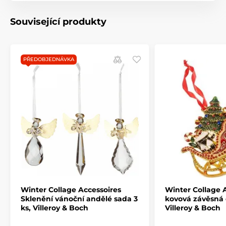
Související produkty
PŘEDOBJEDNÁVKA
Winter Collage Accessoires
Winter Collage 
Sklenění vánoční andělé sada 3
kovová závěsná 
ks, Villeroy & Boch
Villeroy & Boch