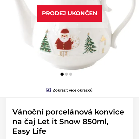
PRODEJ UKONČEN
Zobrazit více obrázků
Vánoční porcelánová konvice
na čaj Let it Snow 850ml,
Easy Life