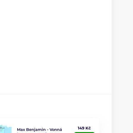
149 Kč
Max Benjamin - Vonná