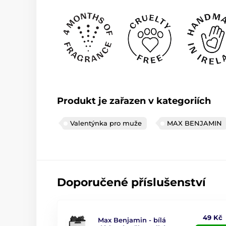
Produkt je zařazen v kategoriích
Valentýnka pro muže
MAX BENJAMIN
Doporučené příslušenství
49 Kč
Max Benjamin - bílá