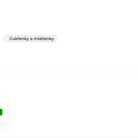
Cukřenky a mléčenky