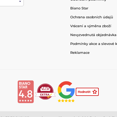
Biano Star
Ochrana osobních údajů
Vrácení a výměna zboží
Nevyzvednutá objednávka
Podmínky akce a slevové 
Reklamace