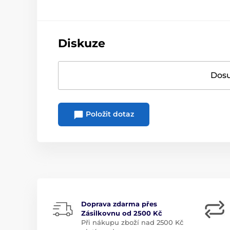
Diskuze
Dosu
Položit dotaz
Doprava zdarma přes
Zásilkovnu od 2500 Kč
Při nákupu zboží nad 2500 Kč