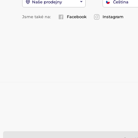
Naše prodejny
Čeština
Jsme také na:
Facebook
Instagram