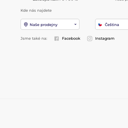
Kde nás najdete
Naše prodejny
Čeština
Jsme také na:
Facebook
Instagram