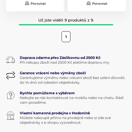
Porovnat
Porovnat
Už jste viděli 9 produktů z 9.
1
Doprava zdarma přes Zásilkovnu od 2500 Kč
Při nákupu zboží nad 2500 Kč platíme dopravu my.
Garance vrácení nebo výměny zboží
Garantujeme výměnu nebo vrácení zboží bez udání důvodů
do 14 dnů od odeslání objednávky.
Rychle pomůžeme s výběrem
Nebojte se nás kontaktovat na mobilu nebo na chatu. Rádi
vám poradíme.
Vlastní kamenná prodejna v Hodoníně
Můžete nakoupit přímo na prodejně nebo si zde své
objednávky z e-shopu vyzvednout.