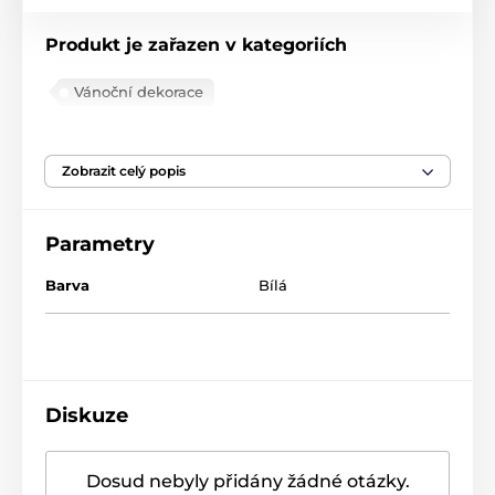
Produkt je zařazen v kategoriích
Vánoční dekorace
Vánoční ledová kolekce
Zobrazit celý popis
Parametry
Barva
Bílá
Diskuze
Dosud nebyly přidány žádné otázky.