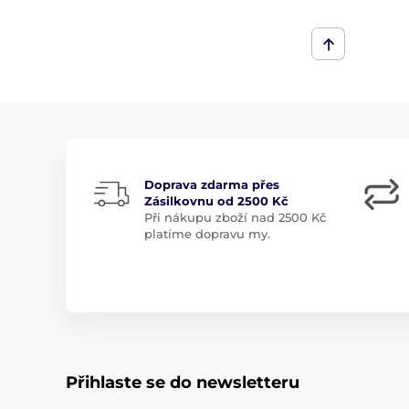
Doprava zdarma přes
Zásilkovnu od 2500 Kč
Při nákupu zboží nad 2500 Kč
platíme dopravu my.
Přihlaste se do newsletteru