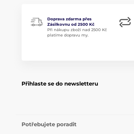
Doprava zdarma přes
Zásilkovnu od 2500 Kč
Při nákupu zboží nad 2500 Kč
platíme dopravu my.
Přihlaste se do newsletteru
Potřebujete poradit