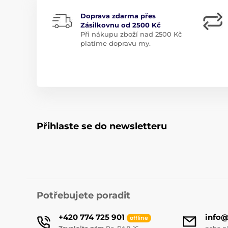
Doprava zdarma přes
Zásilkovnu od 2500 Kč
Při nákupu zboží nad 2500 Kč
platíme dopravu my.
Přihlaste se do newsletteru
Potřebujete poradit
+420 774 725 901
info
offline