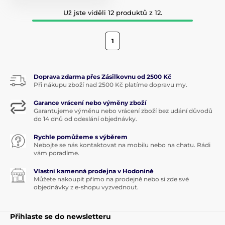
Už jste viděli 12 produktů z 12.
1
Doprava zdarma přes Zásilkovnu od 2500 Kč
Při nákupu zboží nad 2500 Kč platíme dopravu my.
Garance vrácení nebo výměny zboží
Garantujeme výměnu nebo vrácení zboží bez udání důvodů
do 14 dnů od odeslání objednávky.
Rychle pomůžeme s výběrem
Nebojte se nás kontaktovat na mobilu nebo na chatu. Rádi
vám poradíme.
Vlastní kamenná prodejna v Hodoníně
Můžete nakoupit přímo na prodejně nebo si zde své
objednávky z e-shopu vyzvednout.
Přihlaste se do newsletteru