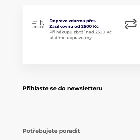
Doprava zdarma přes
Zásilkovnu od 2500 Kč
Při nákupu zboží nad 2500 Kč
platíme dopravu my.
Přihlaste se do newsletteru
Potřebujete poradit