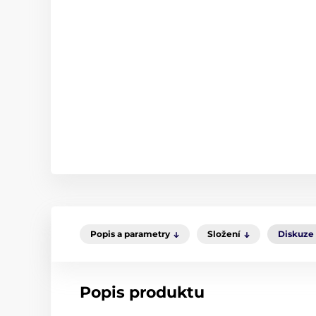
Popis a parametry
Složení
Diskuze
Popis produktu