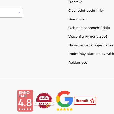
Doprava
Obchodní podmínky
Biano Star
Ochrana osobních údajů
Vrácení a výměna zboží
Nevyzvednutá objednávka
Podmínky akce a slevové 
Reklamace