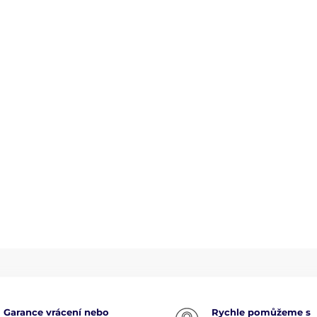
Garance vrácení nebo
Rychle pomůžeme s