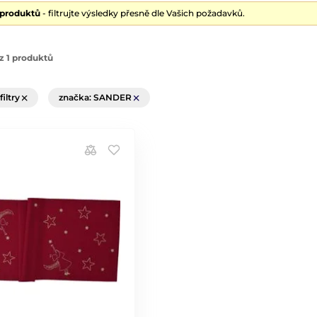
 produktů
- filtrujte výsledky přesně dle Vašich požadavků.
z 1 produktů
filtry
značka: SANDER