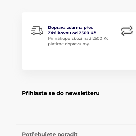
Doprava zdarma přes
Zásilkovnu od 2500 Kč
Při nákupu zboží nad 2500 Kč
platíme dopravu my.
Přihlaste se do newsletteru
Potřebujete poradit