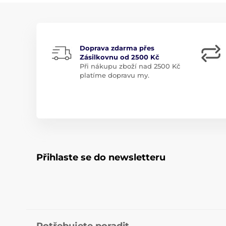
Doprava zdarma přes
Zásilkovnu od 2500 Kč
Při nákupu zboží nad 2500 Kč
platíme dopravu my.
Přihlaste se do newsletteru
Potřebujete poradit