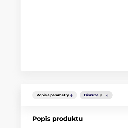
Popis a parametry
Diskuze
(0)
Popis produktu