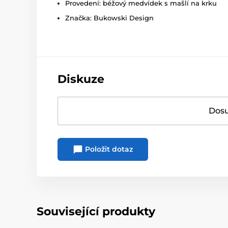
Provedení: béžový medvídek s mašlí na krku
Značka: Bukowski Design
Diskuze
Dosu
Položit dotaz
Související produkty