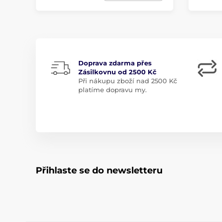
Doprava zdarma přes
Zásilkovnu od 2500 Kč
Při nákupu zboží nad 2500 Kč
platíme dopravu my.
Přihlaste se do newsletteru