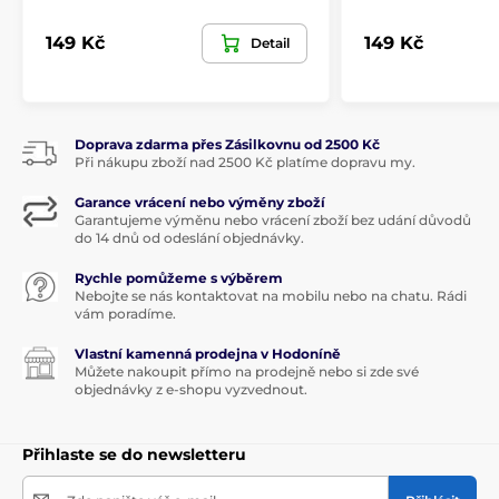
149 Kč
149 Kč
Detail
Doprava zdarma přes Zásilkovnu od 2500 Kč
Při nákupu zboží nad 2500 Kč platíme dopravu my.
Garance vrácení nebo výměny zboží
Garantujeme výměnu nebo vrácení zboží bez udání důvodů
do 14 dnů od odeslání objednávky.
Rychle pomůžeme s výběrem
Nebojte se nás kontaktovat na mobilu nebo na chatu. Rádi
vám poradíme.
Vlastní kamenná prodejna v Hodoníně
Můžete nakoupit přímo na prodejně nebo si zde své
objednávky z e-shopu vyzvednout.
Přihlaste se do newsletteru