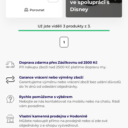
ve spolupráci s
Disney
Porovnat
Už jste viděli 3 produkty z 3.
1
Doprava zdarma přes Zásilkovnu od 2500 Kč
Při nákupu zboží nad 2500 Kč platíme dopravu my.
Garance vrácení nebo výměny zboží
Garantujeme výměnu nebo vrácení zboží bez udání důvodů
do 14 dnů od odeslání objednávky.
Rychle pomůžeme s výběrem
Nebojte se nás kontaktovat na mobilu nebo na chatu. Rádi
vám poradíme.
Vlastní kamenná prodejna v Hodoníně
Můžete nakoupit přímo na prodejně nebo si zde své
objednávky z e-shopu vyzvednout.