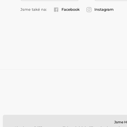
Jsme také na:
Facebook
Instagram
Jsme HO