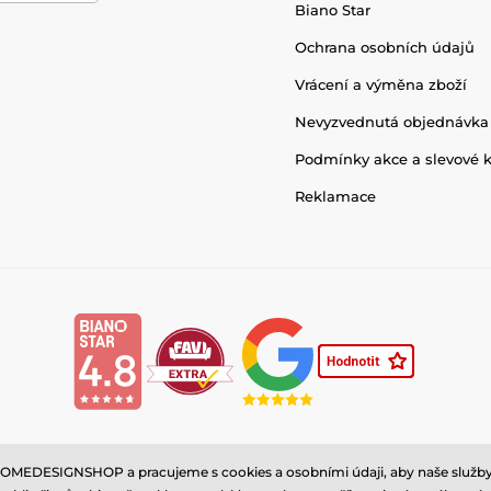
Biano Star
Ochrana osobních údajů
Vrácení a výměna zboží
Nevyzvednutá objednávka
Podmínky akce a slevové 
Reklamace
MEDESIGNSHOP a pracujeme s cookies a osobními údaji, aby naše služby