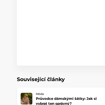
Související články
Móda
Průvodce dámskými šátky: Jak si
vybrat ten správný?