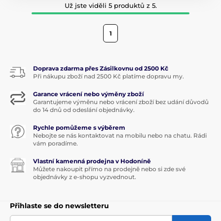
Už jste viděli 5 produktů z 5.
1
Doprava zdarma přes Zásilkovnu od 2500 Kč
Při nákupu zboží nad 2500 Kč platíme dopravu my.
Garance vrácení nebo výměny zboží
Garantujeme výměnu nebo vrácení zboží bez udání důvodů
do 14 dnů od odeslání objednávky.
Rychle pomůžeme s výběrem
Nebojte se nás kontaktovat na mobilu nebo na chatu. Rádi
vám poradíme.
Vlastní kamenná prodejna v Hodoníně
Můžete nakoupit přímo na prodejně nebo si zde své
objednávky z e-shopu vyzvednout.
Přihlaste se do newsletteru