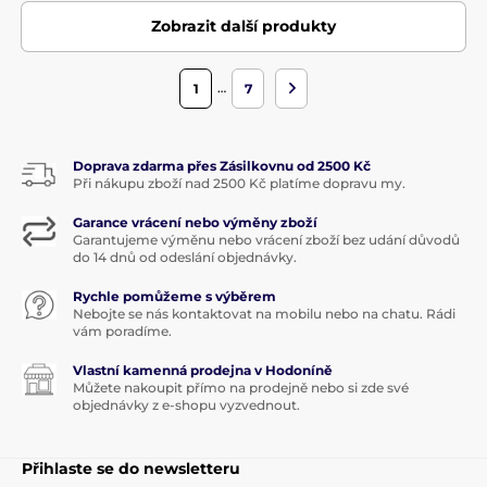
Zobrazit další produkty
…
1
7
Doprava zdarma přes Zásilkovnu od 2500 Kč
Při nákupu zboží nad 2500 Kč platíme dopravu my.
Garance vrácení nebo výměny zboží
Garantujeme výměnu nebo vrácení zboží bez udání důvodů
do 14 dnů od odeslání objednávky.
Rychle pomůžeme s výběrem
Nebojte se nás kontaktovat na mobilu nebo na chatu. Rádi
vám poradíme.
Vlastní kamenná prodejna v Hodoníně
Můžete nakoupit přímo na prodejně nebo si zde své
objednávky z e-shopu vyzvednout.
Přihlaste se do newsletteru