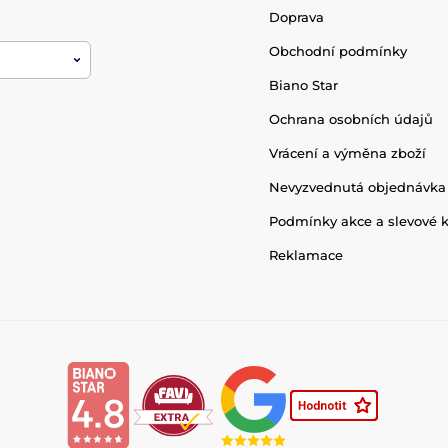
Doprava
Obchodní podmínky
Biano Star
Ochrana osobních údajů
Vrácení a výměna zboží
Nevyzvednutá objednávka
Podmínky akce a slevové 
Reklamace