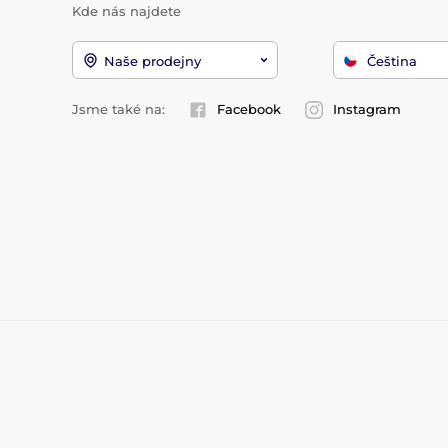
Kde nás najdete
Naše prodejny
Čeština
Jsme také na:
Facebook
Instagram