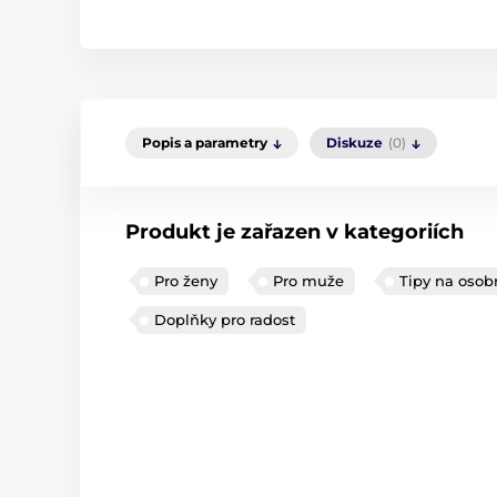
Popis a parametry
Diskuze
(0)
Produkt je zařazen v kategoriích
Pro ženy
Pro muže
Tipy na osob
Doplňky pro radost