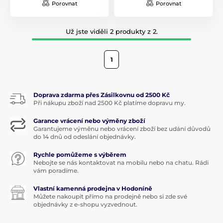
Porovnat
Porovnat
Už jste viděli 2 produkty z 2.
1
Doprava zdarma přes Zásilkovnu od 2500 Kč
Při nákupu zboží nad 2500 Kč platíme dopravu my.
Garance vrácení nebo výměny zboží
Garantujeme výměnu nebo vrácení zboží bez udání důvodů
do 14 dnů od odeslání objednávky.
Rychle pomůžeme s výběrem
Nebojte se nás kontaktovat na mobilu nebo na chatu. Rádi
vám poradíme.
Vlastní kamenná prodejna v Hodoníně
Můžete nakoupit přímo na prodejně nebo si zde své
objednávky z e-shopu vyzvednout.