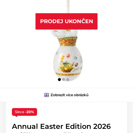
PRODEJ UKONČEN
Zobrazit více obrázků
Sleva
-20%
Annual Easter Edition 2026