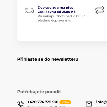
Doprava zdarma přes
Zásilkovnu od 2500 Kč
Při nákupu zboží nad 2500 Kč
platíme dopravu my.
Přihlaste se do newsletteru
Potřebujete poradit
+420 774 725 901
info
offline