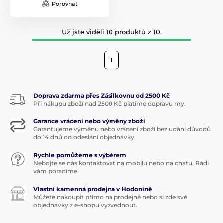
Porovnat
Už jste viděli 10 produktů z 10.
1
Doprava zdarma přes Zásilkovnu od 2500 Kč
Při nákupu zboží nad 2500 Kč platíme dopravu my.
Garance vrácení nebo výměny zboží
Garantujeme výměnu nebo vrácení zboží bez udání důvodů
do 14 dnů od odeslání objednávky.
Rychle pomůžeme s výběrem
Nebojte se nás kontaktovat na mobilu nebo na chatu. Rádi
vám poradíme.
Vlastní kamenná prodejna v Hodoníně
Můžete nakoupit přímo na prodejně nebo si zde své
objednávky z e-shopu vyzvednout.