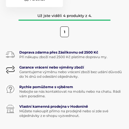
Už jste viděli 4 produkty z 4.
1
Doprava zdarma přes Zásilkovnu od 2500 Kč
Při nákupu zboží nad 2500 Kč platíme dopravu my.
Garance vrácení nebo výměny zboží
Garantujeme výměnu nebo vrácení zboží bez udání důvodů
do 14 dnů od odeslání objednávky.
Rychle pomůžeme s výběrem
Nebojte se nás kontaktovat na mobilu nebo na chatu. Rádi
vám poradíme.
Vlastní kamenná prodejna v Hodoníně
Můžete nakoupit přímo na prodejně nebo si zde své
objednávky z e-shopu vyzvednout.