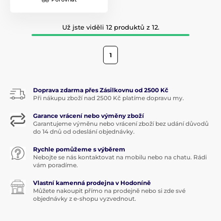
Už jste viděli 12 produktů z 12.
1
Doprava zdarma přes Zásilkovnu od 2500 Kč
Při nákupu zboží nad 2500 Kč platíme dopravu my.
Garance vrácení nebo výměny zboží
Garantujeme výměnu nebo vrácení zboží bez udání důvodů
do 14 dnů od odeslání objednávky.
Rychle pomůžeme s výběrem
Nebojte se nás kontaktovat na mobilu nebo na chatu. Rádi
vám poradíme.
Vlastní kamenná prodejna v Hodoníně
Můžete nakoupit přímo na prodejně nebo si zde své
objednávky z e-shopu vyzvednout.