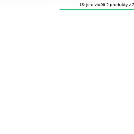
Už jste viděli 2 produkty z 2