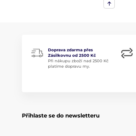
Doprava zdarma přes
Zásilkovnu od 2500 Kč
Při nákupu zboží nad 2500 Kč
platíme dopravu my.
Přihlaste se do newsletteru