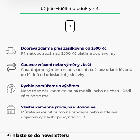
Už jste viděli 4 produkty z 4.
1
Doprava zdarma přes Zásilkovnu od 2500 Kč
Při nákupu zboží nad 2500 Kč platíme dopravu my.
Garance vrácení nebo výměny zboží
Garantujeme výměnu nebo vrácení zboží bez udání důvodů
do 14 dnů od odeslání objednávky.
Rychle pomůžeme s výběrem
Nebojte se nás kontaktovat na mobilu nebo na chatu. Rádi
vám poradíme.
Vlastní kamenná prodejna v Hodoníně
Můžete nakoupit přímo na prodejně nebo si zde své
objednávky z e-shopu vyzvednout.
Přihlaste se do newsletteru