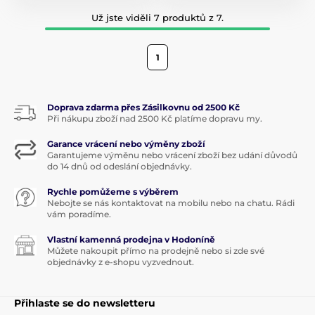
Už jste viděli 7 produktů z 7.
1
Doprava zdarma přes Zásilkovnu od 2500 Kč
Při nákupu zboží nad 2500 Kč platíme dopravu my.
Garance vrácení nebo výměny zboží
Garantujeme výměnu nebo vrácení zboží bez udání důvodů
do 14 dnů od odeslání objednávky.
Rychle pomůžeme s výběrem
Nebojte se nás kontaktovat na mobilu nebo na chatu. Rádi
vám poradíme.
Vlastní kamenná prodejna v Hodoníně
Můžete nakoupit přímo na prodejně nebo si zde své
objednávky z e-shopu vyzvednout.
Přihlaste se do newsletteru