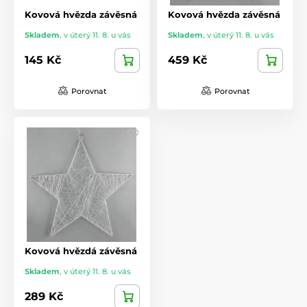
Kovová hvězda závěsná
Kovová hvězda závěsná
Skladem
,
v úterý 11. 8. u vás
Skladem
,
v úterý 11. 8. u vás
145 Kč
459 Kč
Porovnat
Porovnat
Kovová hvězdá závěsná
Skladem
,
v úterý 11. 8. u vás
289 Kč