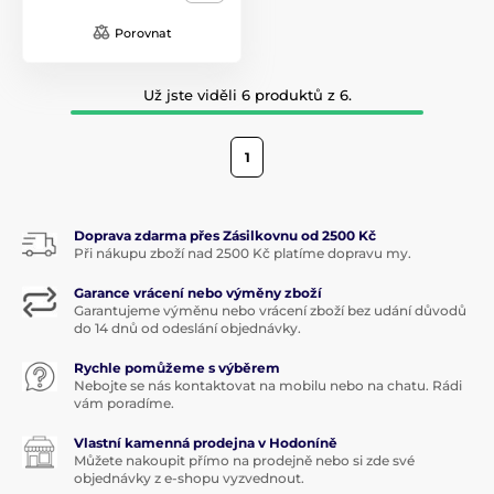
Porovnat
Už jste viděli 6 produktů z 6.
1
Doprava zdarma přes Zásilkovnu od 2500 Kč
Při nákupu zboží nad 2500 Kč platíme dopravu my.
Garance vrácení nebo výměny zboží
Garantujeme výměnu nebo vrácení zboží bez udání důvodů
do 14 dnů od odeslání objednávky.
Rychle pomůžeme s výběrem
Nebojte se nás kontaktovat na mobilu nebo na chatu. Rádi
vám poradíme.
Vlastní kamenná prodejna v Hodoníně
Můžete nakoupit přímo na prodejně nebo si zde své
objednávky z e-shopu vyzvednout.