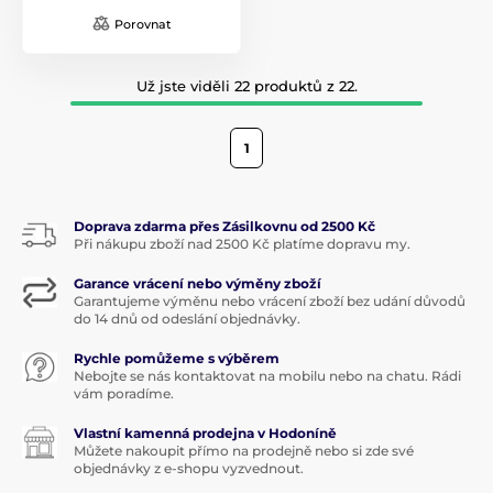
Porovnat
Už jste viděli 22 produktů z 22.
1
Doprava zdarma přes Zásilkovnu od 2500 Kč
Při nákupu zboží nad 2500 Kč platíme dopravu my.
Garance vrácení nebo výměny zboží
Garantujeme výměnu nebo vrácení zboží bez udání důvodů
do 14 dnů od odeslání objednávky.
Rychle pomůžeme s výběrem
Nebojte se nás kontaktovat na mobilu nebo na chatu. Rádi
vám poradíme.
Vlastní kamenná prodejna v Hodoníně
Můžete nakoupit přímo na prodejně nebo si zde své
objednávky z e-shopu vyzvednout.